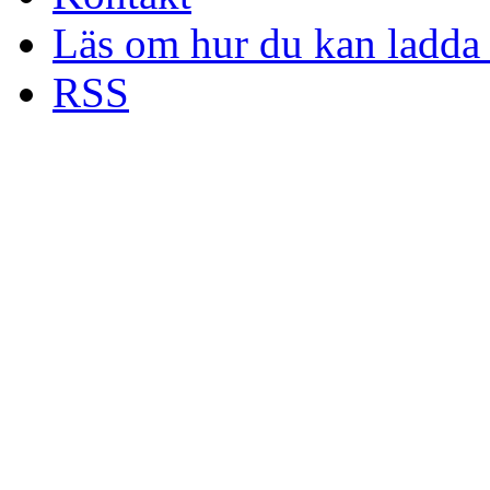
Läs om hur du kan ladda 
RSS