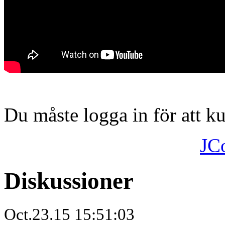
Du måste logga in för att 
JC
Diskussioner
Oct.23.15 15:51:03