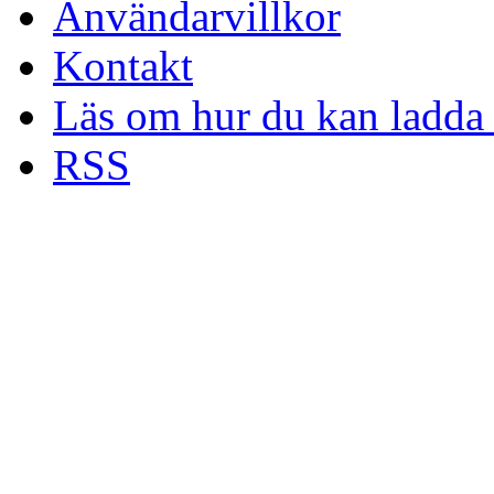
Användarvillkor
Kontakt
Läs om hur du kan ladda 
RSS