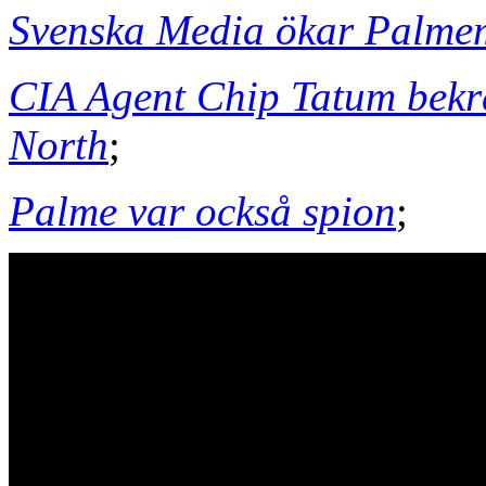
Svenska Media ökar Palme
CIA Agent Chip Tatum bekr
North
;
Palme var också spion
;