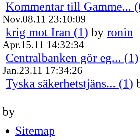
Kommentar till Gamme... (
Nov.08.11 23:10:09
krig mot Iran (1)
by
ronin
Apr.15.11 14:32:34
Centralbanken gör eg... (1)
Jan.23.11 17:34:26
Tyska säkerhetstjäns... (1)
by
Sitemap