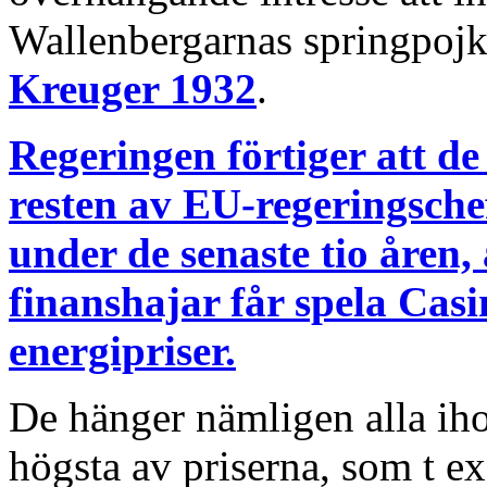
Wallenbergarnas springpoj
Kreuger 1932
.
Regeringen förtiger att de
resten av EU-regeringsche
under de senaste tio åren,
finanshajar får spela Casi
energipriser.
De hänger nämligen alla iho
högsta av priserna, som t ex