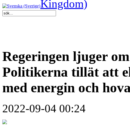
Regeringen ljuger om 
Politikerna tillät att
med energin och hova 
2022-09-04 00:24