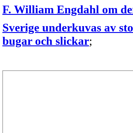
F. William Engdahl om de
Sverige underkuvas av sto
bugar och slickar
;