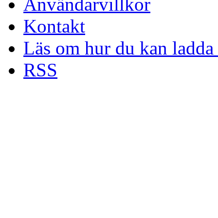
Användarvillkor
Kontakt
Läs om hur du kan ladda 
RSS