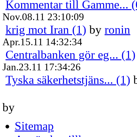
Kommentar till Gamme... (
Nov.08.11 23:10:09
krig mot Iran (1)
by
ronin
Apr.15.11 14:32:34
Centralbanken gör eg... (1)
Jan.23.11 17:34:26
Tyska säkerhetstjäns... (1)
by
Sitemap