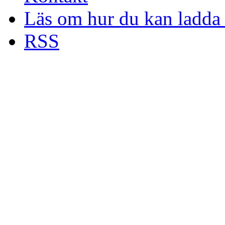
Läs om hur du kan ladda 
RSS