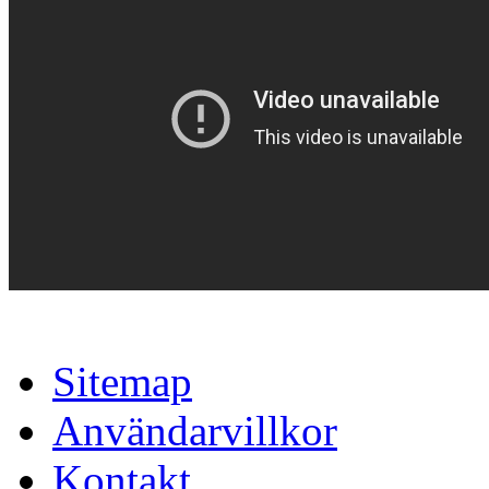
Sitemap
Användarvillkor
Kontakt