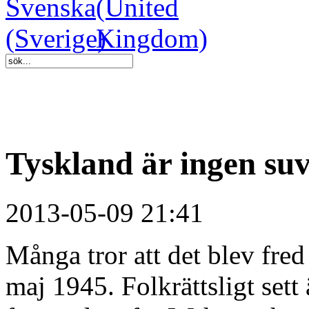
Tyskland är ingen suv
2013-05-09 21:41
Många tror att det blev fre
maj 1945. Folkrättsligt sett 