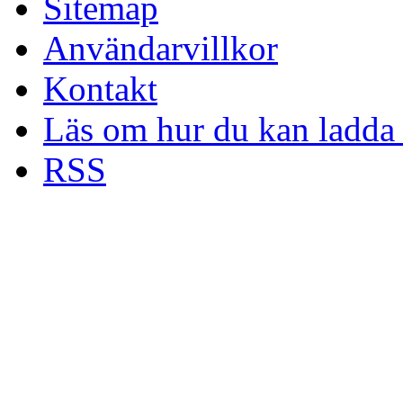
Sitemap
Användarvillkor
Kontakt
Läs om hur du kan ladda 
RSS