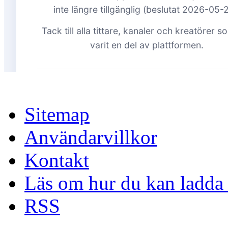
Sitemap
Användarvillkor
Kontakt
Läs om hur du kan ladda 
RSS