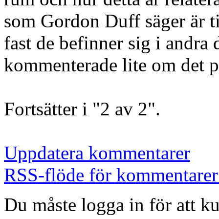
som Gordon Duff säger är til
fast de befinner sig i andra
kommenterade lite om det på
Fortsätter i "2 av 2".
Uppdatera kommentarer
RSS-flöde för kommentarer 
Du måste logga in för att 