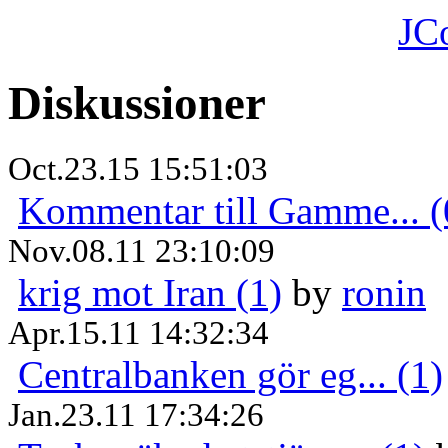
JC
Diskussioner
Oct.23.15 15:51:03
Kommentar till Gamme... (
Nov.08.11 23:10:09
krig mot Iran (1)
by
ronin
Apr.15.11 14:32:34
Centralbanken gör eg... (1)
Jan.23.11 17:34:26