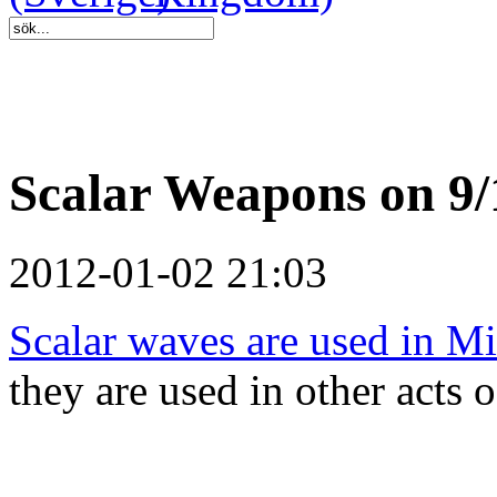
Scalar Weapons on 9/
2012-01-02 21:03
Scalar waves are used in M
they are used in other acts o