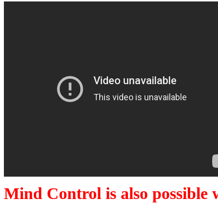
Mind Control is also possible 