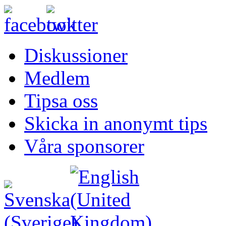
Diskussioner
Medlem
Tipsa oss
Skicka in anonymt tips
Våra sponsorer