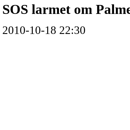
SOS larmet om Palm
2010-10-18 22:30