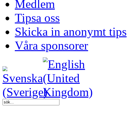
Medlem
Tipsa oss
Skicka in anonymt tips
Våra sponsorer