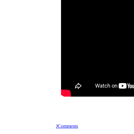
JComments