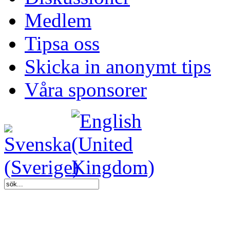
Medlem
Tipsa oss
Skicka in anonymt tips
Våra sponsorer