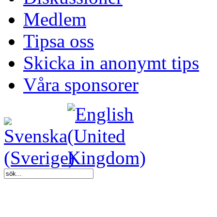
Medlem
Tipsa oss
Skicka in anonymt tips
Våra sponsorer