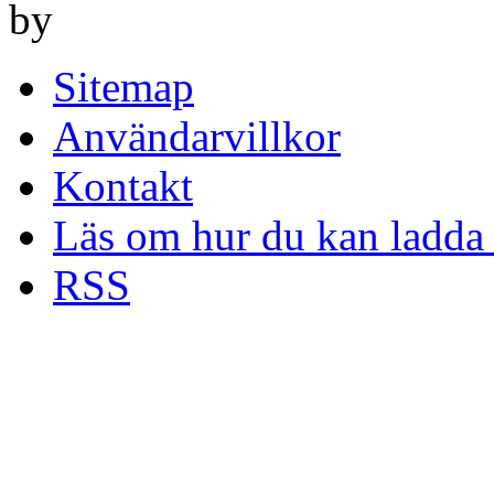
by
Sitemap
Användarvillkor
Kontakt
Läs om hur du kan ladda 
RSS