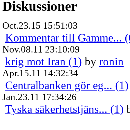
Diskussioner
Oct.23.15 15:51:03
Kommentar till Gamme... (
Nov.08.11 23:10:09
krig mot Iran (1)
by
ronin
Apr.15.11 14:32:34
Centralbanken gör eg... (1)
Jan.23.11 17:34:26
Tyska säkerhetstjäns... (1)