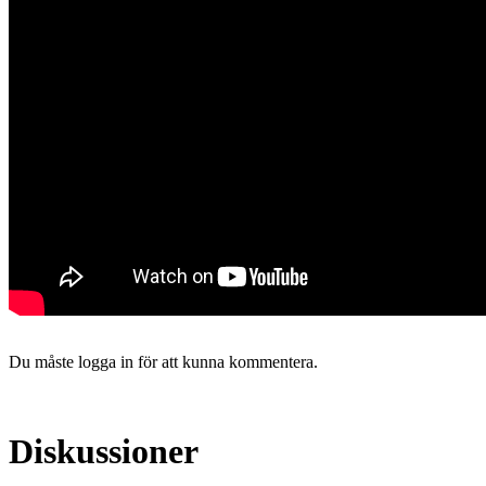
Du måste logga in för att kunna kommentera.
Diskussioner