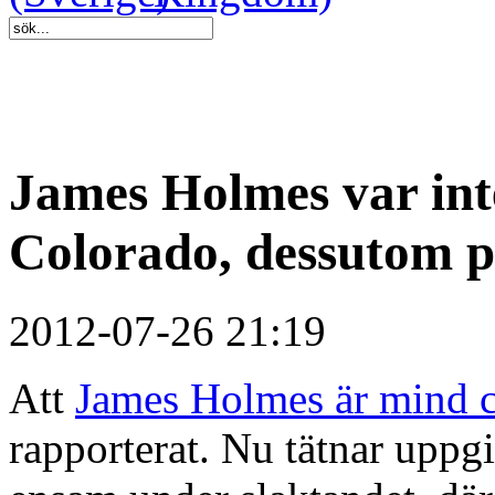
James Holmes var int
Colorado, dessutom p
2012-07-26 21:19
Att
James Holmes är mind c
rapporterat. Nu tätnar uppgi