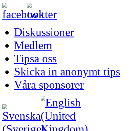
Diskussioner
Medlem
Tipsa oss
Skicka in anonymt tips
Våra sponsorer