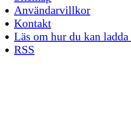
Användarvillkor
Kontakt
Läs om hur du kan ladda 
RSS