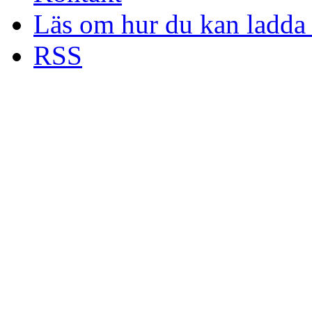
Läs om hur du kan ladda 
RSS