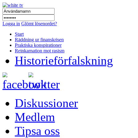
Logga in
Glömt lösenordet?
Start
Räddning ur finanskrisen
Praktiska konspirationer
Reinkarnation mot rasism
Historieförfalskning
Diskussioner
Medlem
Tipsa oss