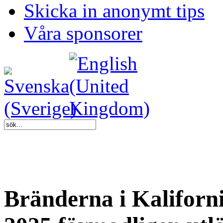
Skicka in anonymt tips
Våra sponsorer
Bränderna i Kalifor