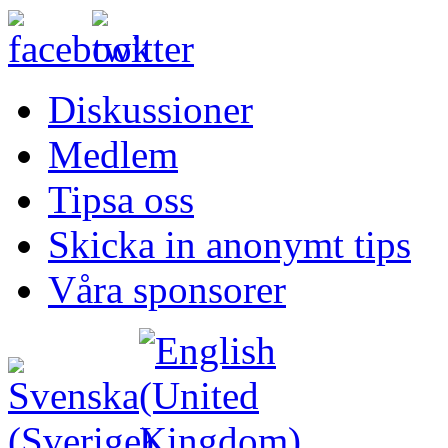
Diskussioner
Medlem
Tipsa oss
Skicka in anonymt tips
Våra sponsorer