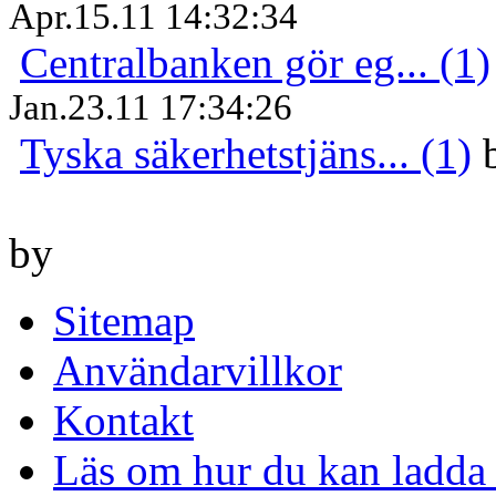
Apr.15.11 14:32:34
Centralbanken gör eg... (1)
Jan.23.11 17:34:26
Tyska säkerhetstjäns... (1)
by
Sitemap
Användarvillkor
Kontakt
Läs om hur du kan ladda 