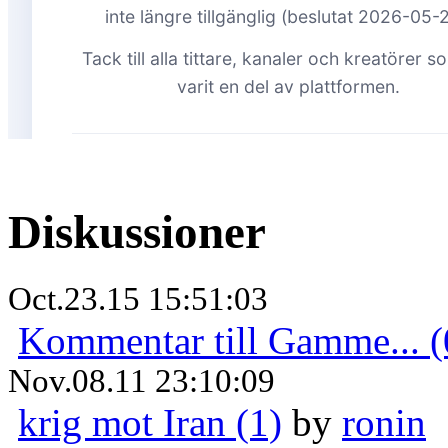
Diskussioner
Oct.23.15 15:51:03
Kommentar till Gamme... (
Nov.08.11 23:10:09
krig mot Iran (1)
by
ronin