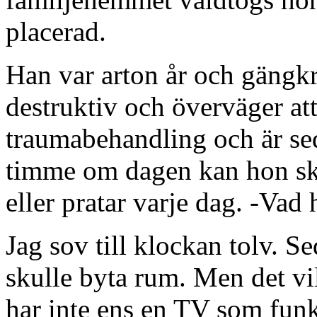
placerad.
Han var arton år och gängkr
destruktiv och överväger att t
traumabehandling och är sed
timme om dagen kan hon sk
eller pratar varje dag. -Vad 
Jag sov till klockan tolv. Se
skulle byta rum. Men det vi
har inte ens en TV som funk