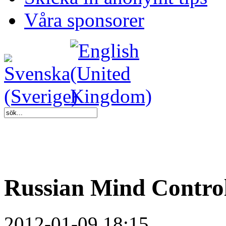
Våra sponsorer
Russian Mind Contro
2012-01-09 18:15