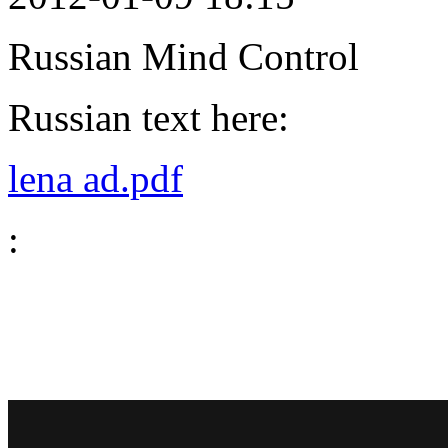
Russian Mind Control
Russian text here:
lena ad.pdf
: