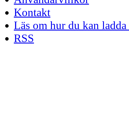
Kontakt
Läs om hur du kan ladda 
RSS