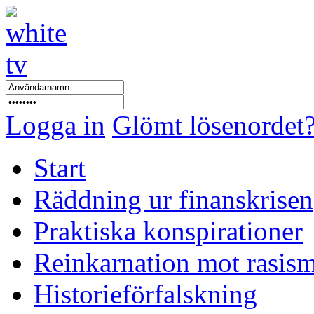
Logga in
Glömt lösenordet
Start
Räddning ur finanskrisen
Praktiska konspirationer
Reinkarnation mot rasis
Historieförfalskning