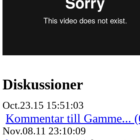
Diskussioner
Oct.23.15 15:51:03
Kommentar till Gamme... (
Nov.08.11 23:10:09