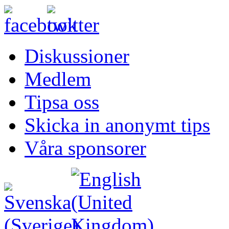
Diskussioner
Medlem
Tipsa oss
Skicka in anonymt tips
Våra sponsorer