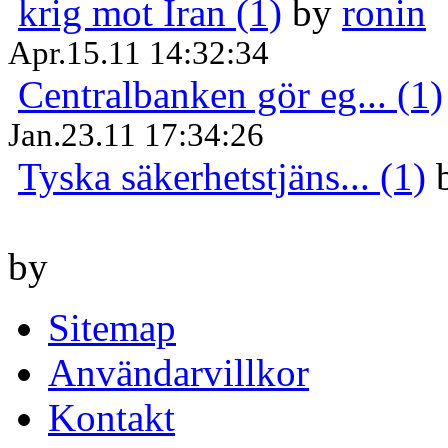
krig mot Iran (1)
by
ronin
Apr.15.11 14:32:34
Centralbanken gör eg... (1)
Jan.23.11 17:34:26
Tyska säkerhetstjäns... (1)
by
Sitemap
Användarvillkor
Kontakt