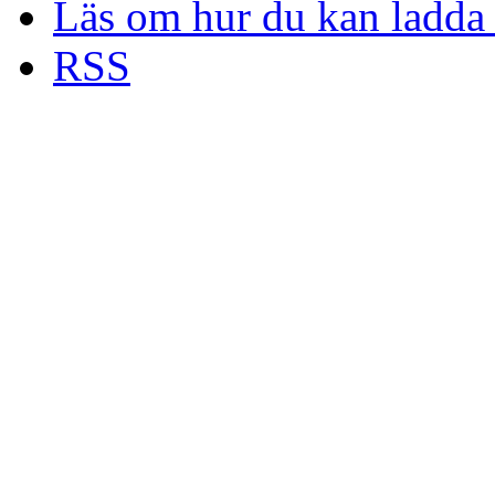
Läs om hur du kan ladda 
RSS