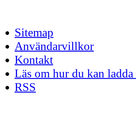
Sitemap
Användarvillkor
Kontakt
Läs om hur du kan ladda 
RSS