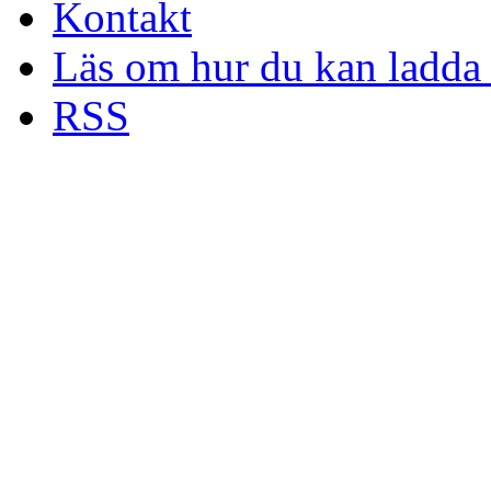
Kontakt
Läs om hur du kan ladda 
RSS