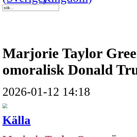
Marjorie Taylor Gree
omoralisk Donald Tr
2026-01-12 14:18
Källa