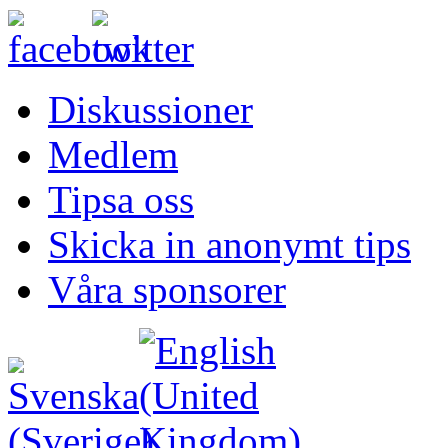
Diskussioner
Medlem
Tipsa oss
Skicka in anonymt tips
Våra sponsorer