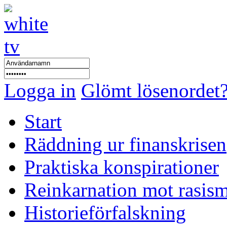
Logga in
Glömt lösenordet
Start
Räddning ur finanskrisen
Praktiska konspirationer
Reinkarnation mot rasis
Historieförfalskning