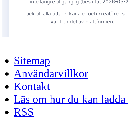
Sitemap
Användarvillkor
Kontakt
Läs om hur du kan ladda 
RSS