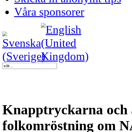
Våra sponsorer
Knapptryckarna och 
folkomröstning om 