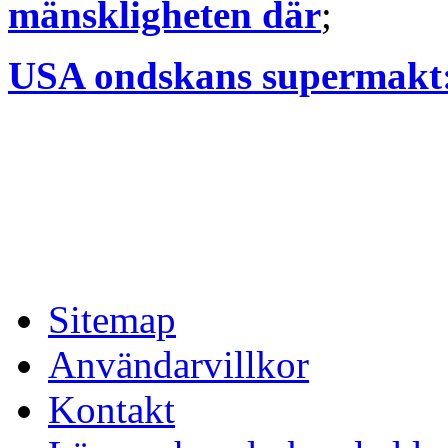
mänskligheten där
;
USA ondskans supermakt
Sitemap
Användarvillkor
Kontakt