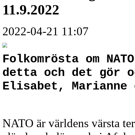
11.9.2022
2022-04-21 11:07
Folkomrösta om NATO
detta och det gör o
Elisabet, Marianne 
NATO är världens värsta ter