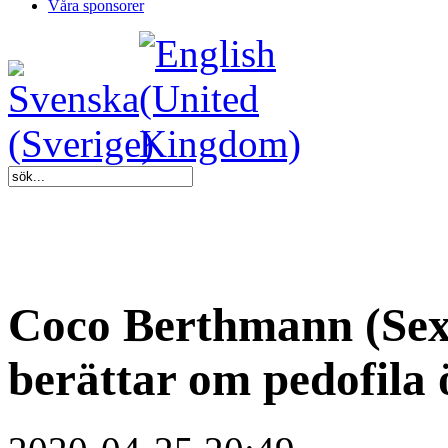
Våra sponsorer
Coco Berthmann (Sex 
berättar om pedofila