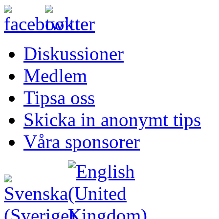
Diskussioner
Medlem
Tipsa oss
Skicka in anonymt tips
Våra sponsorer