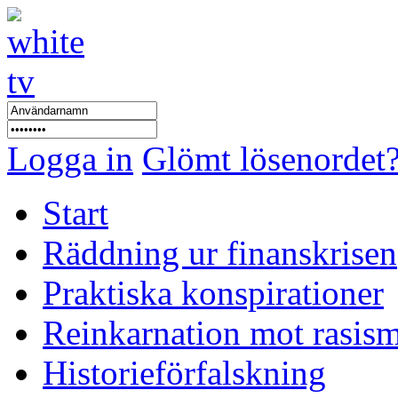
Logga in
Glömt lösenordet
Start
Räddning ur finanskrisen
Praktiska konspirationer
Reinkarnation mot rasis
Historieförfalskning