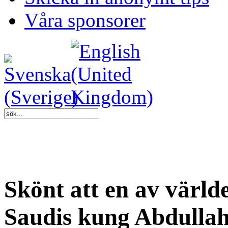
Våra sponsorer
Skönt att en av värld
Saudis kung Abdullah