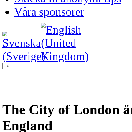
Våra sponsorer
The City of London är
England