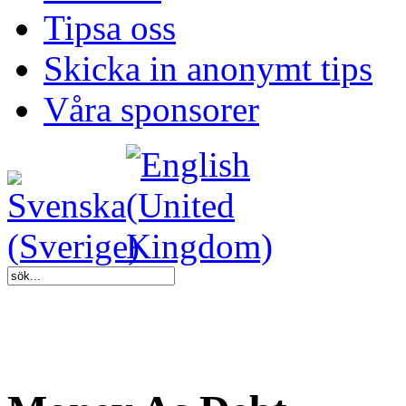
Tipsa oss
Skicka in anonymt tips
Våra sponsorer