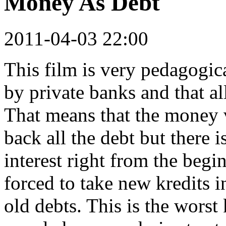
Money As Debt
2011-04-03 22:00
This film is very pedagogi
by private banks and that al
That means that the money v
back all the debt but there 
interest right from the begi
forced to take new kredits in
old debts. This is the wors