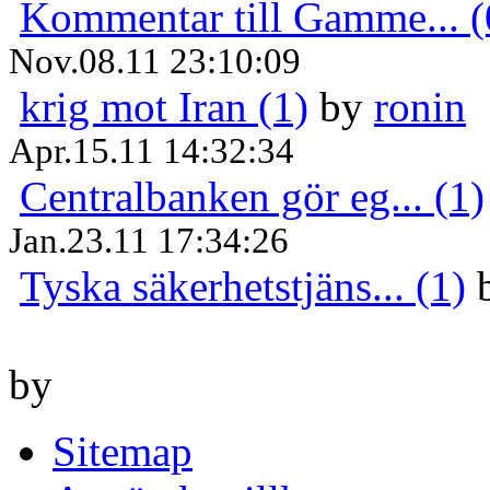
Kommentar till Gamme... (
Nov.08.11 23:10:09
krig mot Iran (1)
by
ronin
Apr.15.11 14:32:34
Centralbanken gör eg... (1)
Jan.23.11 17:34:26
Tyska säkerhetstjäns... (1)
by
Sitemap