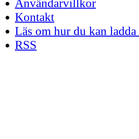
Användarvillkor
Kontakt
Läs om hur du kan ladda 
RSS