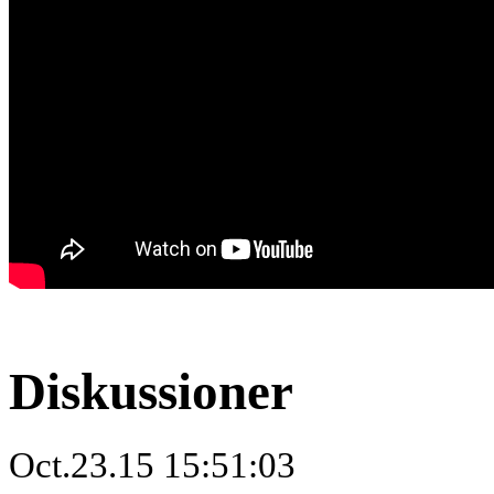
Diskussioner
Oct.23.15 15:51:03