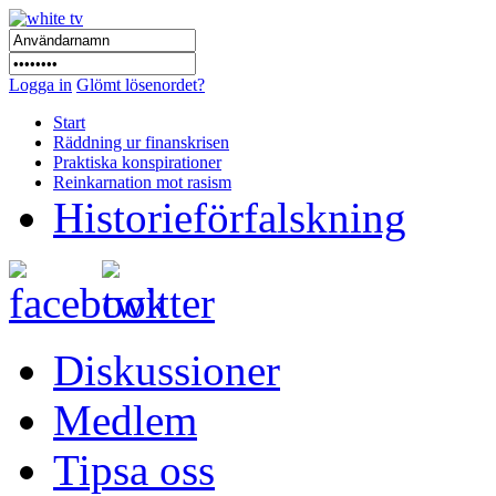
Logga in
Glömt lösenordet?
Start
Räddning ur finanskrisen
Praktiska konspirationer
Reinkarnation mot rasism
Historieförfalskning
Diskussioner
Medlem
Tipsa oss