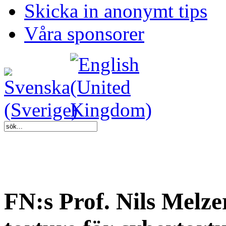
Skicka in anonymt tips
Våra sponsorer
FN:s Prof. Nils Melze