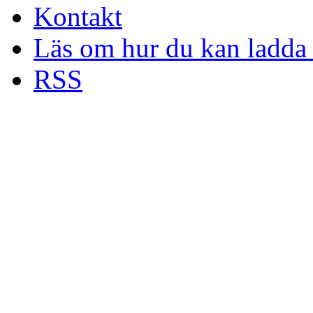
Kontakt
Läs om hur du kan ladda 
RSS