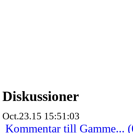
Diskussioner
Oct.23.15 15:51:03
Kommentar till Gamme... (