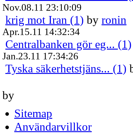
Nov.08.11 23:10:09
krig mot Iran (1)
by
ronin
Apr.15.11 14:32:34
Centralbanken gör eg... (1)
Jan.23.11 17:34:26
Tyska säkerhetstjäns... (1)
by
Sitemap
Användarvillkor