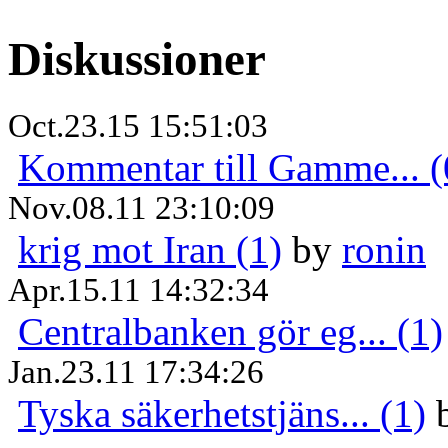
Diskussioner
Oct.23.15 15:51:03
Kommentar till Gamme... (
Nov.08.11 23:10:09
krig mot Iran (1)
by
ronin
Apr.15.11 14:32:34
Centralbanken gör eg... (1)
Jan.23.11 17:34:26
Tyska säkerhetstjäns... (1)