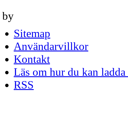
by
Sitemap
Användarvillkor
Kontakt
Läs om hur du kan ladda 
RSS