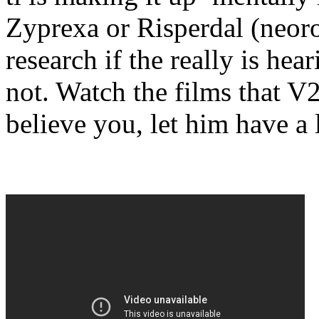
Zyprexa or Risperdal (neor
research if the really is hear
not. Watch the films that V2
believe you, let him have a 