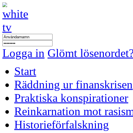
Logga in
Glömt lösenordet
Start
Räddning ur finanskrisen
Praktiska konspirationer
Reinkarnation mot rasis
Historieförfalskning