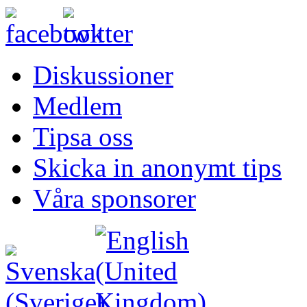
Diskussioner
Medlem
Tipsa oss
Skicka in anonymt tips
Våra sponsorer