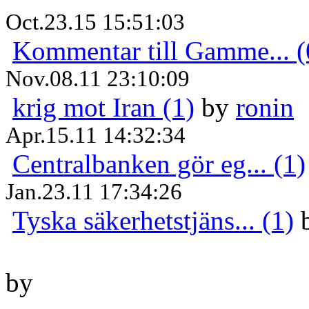
Oct.23.15 15:51:03
Kommentar till Gamme... (
Nov.08.11 23:10:09
krig mot Iran (1)
by
ronin
Apr.15.11 14:32:34
Centralbanken gör eg... (1)
Jan.23.11 17:34:26
Tyska säkerhetstjäns... (1)
by