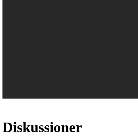
Diskussioner