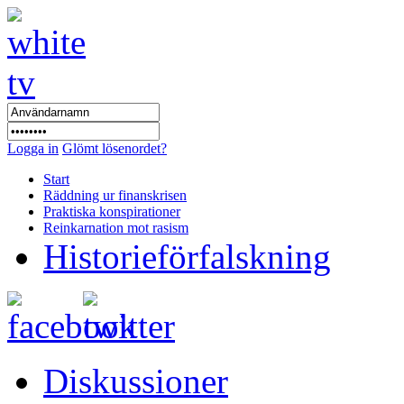
Logga in
Glömt lösenordet?
Start
Räddning ur finanskrisen
Praktiska konspirationer
Reinkarnation mot rasism
Historieförfalskning
Diskussioner