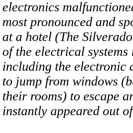
electronics malfunctioned
most pronounced and spo
at a hotel (The Silverad
of the electrical systems
including the electronic 
to jump from windows (b
their rooms) to escape a
instantly appeared out o