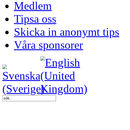
Medlem
Tipsa oss
Skicka in anonymt tips
Våra sponsorer