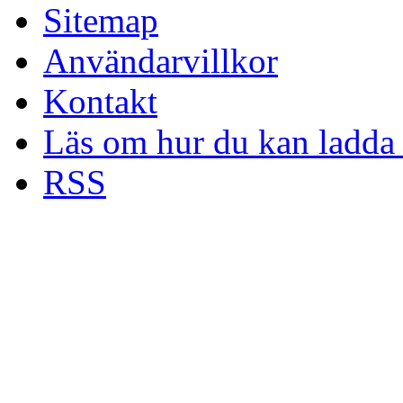
Sitemap
Användarvillkor
Kontakt
Läs om hur du kan ladda 
RSS