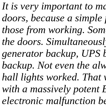
It is very important to m
doors, because a simple 
those from working. Some
the doors. Simultaneousl
generator backup, UPS b
backup. Not even the al
hall lights worked. That 
with a massively potent
electronic malfunction be