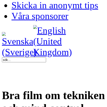
Skicka in anonymt tips
Våra sponsorer
Bra film om tekniken