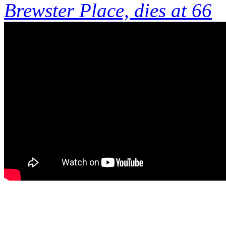
Brewster Place, dies at 66