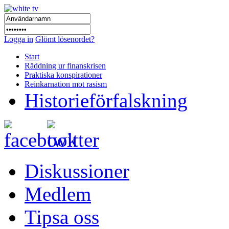
Logga in
Glömt lösenordet?
Start
Räddning ur finanskrisen
Praktiska konspirationer
Reinkarnation mot rasism
Historieförfalskning
Diskussioner
Medlem
Tipsa oss