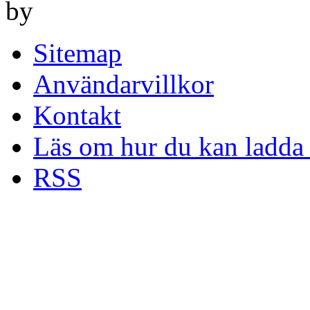
by
Sitemap
Användarvillkor
Kontakt
Läs om hur du kan ladda 
RSS