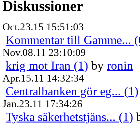
Diskussioner
Oct.23.15 15:51:03
Kommentar till Gamme... (
Nov.08.11 23:10:09
krig mot Iran (1)
by
ronin
Apr.15.11 14:32:34
Centralbanken gör eg... (1)
Jan.23.11 17:34:26
Tyska säkerhetstjäns... (1)