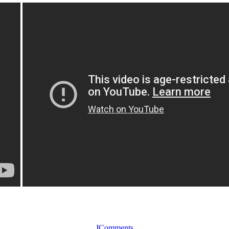
JComments