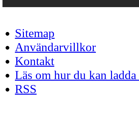
Sitemap
Användarvillkor
Kontakt
Läs om hur du kan ladda 
RSS