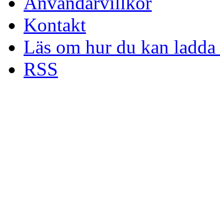
Användarvillkor
Kontakt
Läs om hur du kan ladda 
RSS