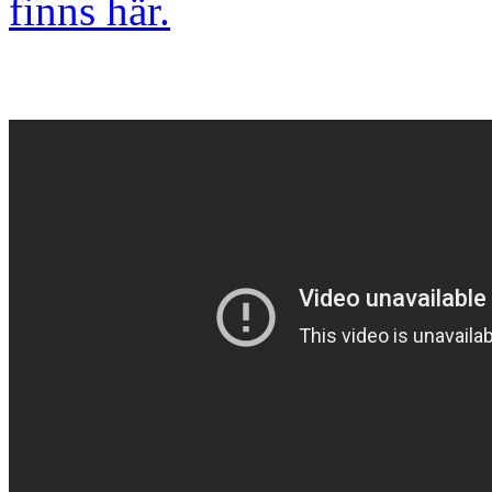
finns här.