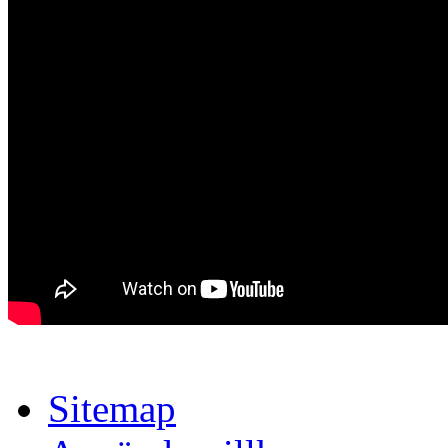
Sitemap