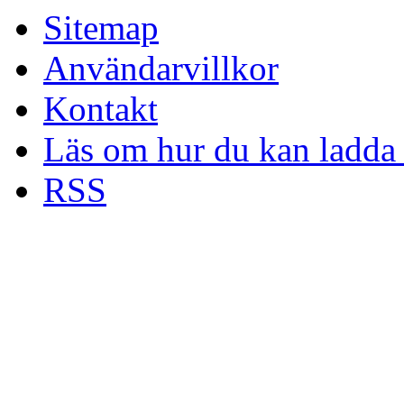
Sitemap
Användarvillkor
Kontakt
Läs om hur du kan ladda 
RSS