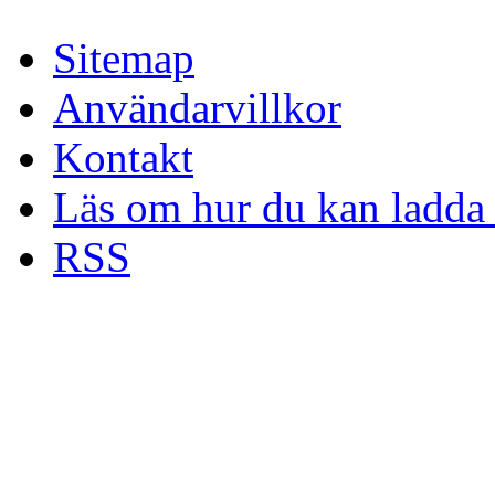
Sitemap
Användarvillkor
Kontakt
Läs om hur du kan ladda 
RSS