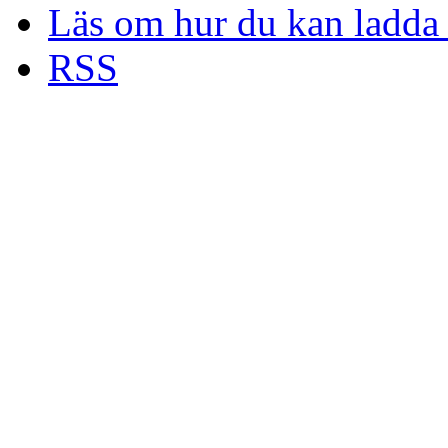
Läs om hur du kan ladda 
RSS