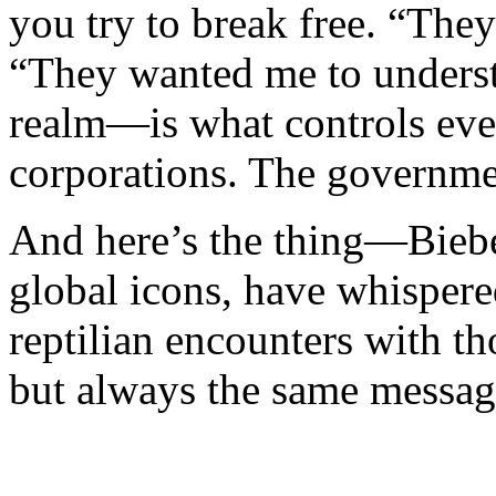
you try to break free. “The
“They wanted me to underst
realm—is what controls eve
corporations. The governme
And here’s the thing—Bieber
global icons, have whispere
reptilian encounters with t
but always the same messag