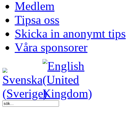
Medlem
Tipsa oss
Skicka in anonymt tips
Våra sponsorer