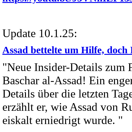
Update 10.1.25:
Assad bettelte um Hilfe, doch 
"Neue Insider-Details zum F
Baschar al-Assad! Ein enger
Details über die letzten Tag
erzählt er, wie Assad von R
eiskalt erniedrigt wurde. "