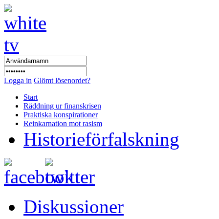
Logga in
Glömt lösenordet?
Start
Räddning ur finanskrisen
Praktiska konspirationer
Reinkarnation mot rasism
Historieförfalskning
Diskussioner