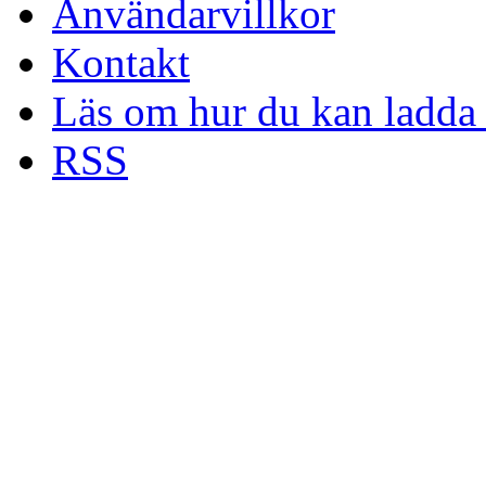
Användarvillkor
Kontakt
Läs om hur du kan ladda 
RSS