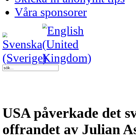
Våra sponsorer
USA påverkade det sv
offrandet av Julian A