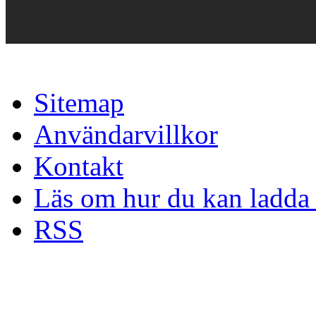
Sitemap
Användarvillkor
Kontakt
Läs om hur du kan ladda 
RSS