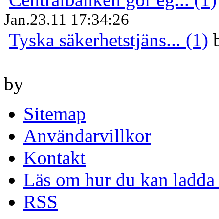
Jan.23.11 17:34:26
Tyska säkerhetstjäns... (1)
by
Sitemap
Användarvillkor
Kontakt
Läs om hur du kan ladda 
RSS