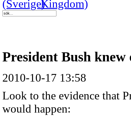
President Bush knew 
2010-10-17 13:58
Look to the evidence that 
would happen: