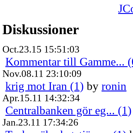
JC
Diskussioner
Oct.23.15 15:51:03
Kommentar till Gamme... (
Nov.08.11 23:10:09
krig mot Iran (1)
by
ronin
Apr.15.11 14:32:34
Centralbanken gör eg... (1)
Jan.23.11 17:34:26