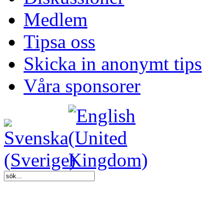
Medlem
Tipsa oss
Skicka in anonymt tips
Våra sponsorer