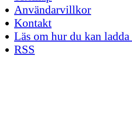
Användarvillkor
Kontakt
Läs om hur du kan ladda 
RSS