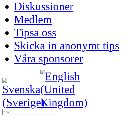
Diskussioner
Medlem
Tipsa oss
Skicka in anonymt tips
Våra sponsorer