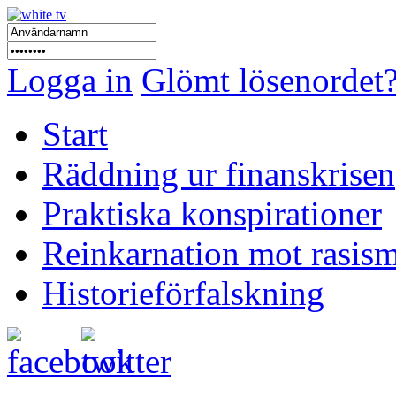
Logga in
Glömt lösenordet
Start
Räddning ur finanskrisen
Praktiska konspirationer
Reinkarnation mot rasis
Historieförfalskning