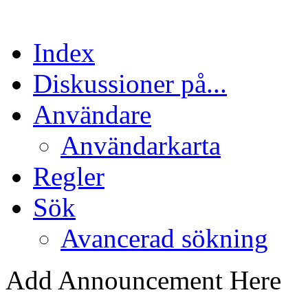
Index
Diskussioner på...
Användare
Användarkarta
Regler
Sök
Avancerad sökning
Add Announcement Here